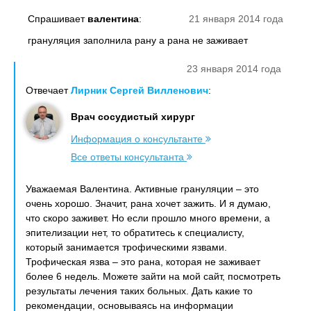
Спрашивает
валентина
:
21 января 2014 года
грануляция заполнила рану а рана не заживает
23 января 2014 года
Отвечает
Лирник Сергей Вилленович
:
Врач сосудистый хирург
Информация о консультанте
Все ответы консультанта
Уважаемая Валентина. Активные грануляции – это
очень хорошо. Значит, рана хочет зажить. И я думаю,
что скоро заживет. Но если прошло много времени, а
эпителизации нет, то обратитесь к специалисту,
который занимается трофическими язвами.
Трофическая язва – это рана, которая не заживает
более 6 недель. Можете зайти на мой сайт, посмотреть
результаты лечения таких больных. Дать какие то
рекомендации, основываясь на информации