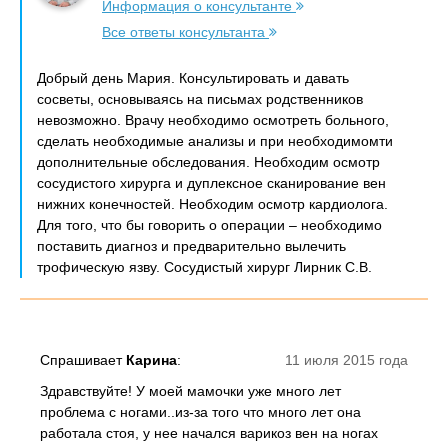
Информация о консультанте
Все ответы консультанта
Добрый день Мария. Консультировать и давать
сосветы, основываясь на письмах родственников
невозможно. Врачу необходимо осмотреть больного,
сделать необходимые анализы и при необходимомти
дополнительные обследования. Необходим осмотр
сосудистого хирурга и дуплексное сканирование вен
нижних конечностей. Необходим осмотр кардиолога.
Для того, что бы говорить о операции – необходимо
поставить диагноз и предварительно вылечить
трофическую язву. Сосудистый хирург Лирник С.В.
Спрашивает
Карина
:
11 июля 2015 года
Здравствуйте! У моей мамочки уже много лет
проблема с ногами..из-за того что много лет она
работала стоя, у нее начался варикоз вен на ногах