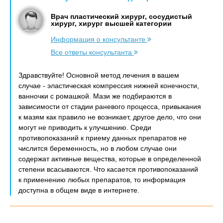
Врач пластический хирург, сосудистый
хирург, хирург высшей категории
Информация о консультанте
Все ответы консультанта
Здравствуйте! Основной метод лечения в вашем
случае - эластическая компрессия нижней конечности,
ванночки с ромашкой. Мази же подбираются в
зависимости от стадии раневого процесса, привыкания
к мазям как правило не возникает, другое дело, что они
могут не приводить к улучшению. Среди
противопоказаний к приему данных препаратов не
числится беременность, но в любом случае они
содержат активные вещества, которые в определенной
степени всасываются. Что касается противопоказаний
к применению любых препаратов, то информация
доступна в общем виде в интернете.