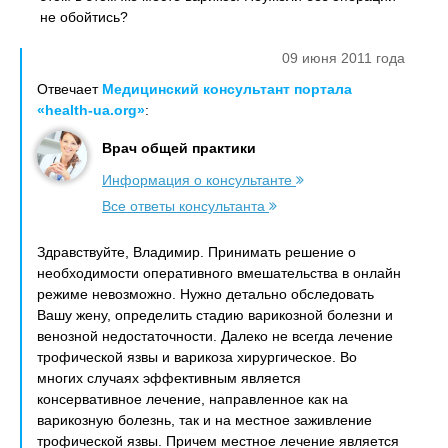
не обойтись?
09 июня 2011 года
Отвечает
Медицинский консультант портала
«health-ua.org»
:
Врач общей практики
Информация о консультанте
Все ответы консультанта
Здравствуйте, Владимир. Принимать решение о
необходимости оперативного вмешательства в онлайн
режиме невозможно. Нужно детально обследовать
Вашу жену, определить стадию варикозной болезни и
венозной недостаточности. Далеко не всегда лечение
трофической язвы и варикоза хирургическое. Во
многих случаях эффективным является
консервативное лечение, направленное как на
варикозную болезнь, так и на местное заживление
трофической язвы. Причем местное лечение является