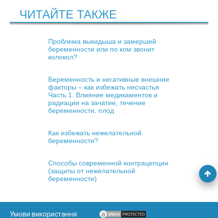
ЧИТАЙТЕ ТАКЖЕ
Проблема выкидыша и замершей
беременности или по ком звонит
колокол?
Беременность и негативные внешние
факторы – как избежать несчастья
Часть 1. Влияние медикаментов и
радиации на зачатие, течение
беременности, плод
Как избежать нежелательной
беременности?
Способы современной контрацепции
(защиты от нежелательной
беременности)
Умови використання