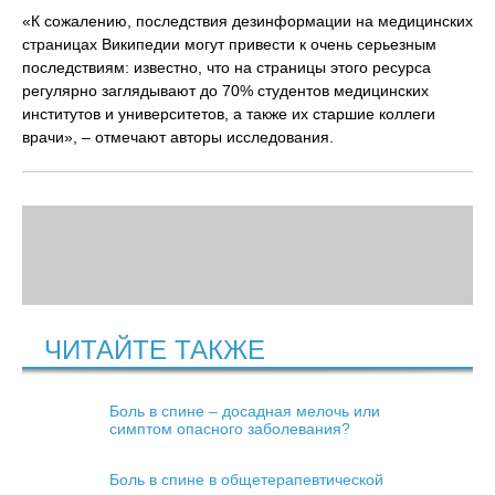
«К сожалению, последствия дезинформации на медицинских
страницах Википедии могут привести к очень серьезным
последствиям: известно, что на страницы этого ресурса
регулярно заглядывают до 70% студентов медицинских
институтов и университетов, а также их старшие коллеги
врачи», – отмечают авторы исследования.
ЧИТАЙТЕ ТАКЖЕ
Боль в спине – досадная мелочь или
симптом опасного заболевания?
Боль в спине в общетерапевтической