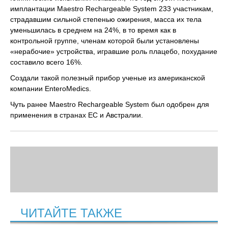
имплантации Maestro Rechargeable System 233 участникам,
страдавшим сильной степенью ожирения, масса их тела
уменьшилась в среднем на 24%, в то время как в
контрольной группе, членам которой были установлены
«нерабочие» устройства, игравшие роль плацебо, похудание
составило всего 16%.
Создали такой полезный прибор ученые из американской
компании EnteroMedics.
Чуть ранее Maestro Rechargeable System был одобрен для
применения в странах ЕС и Австралии.
ЧИТАЙТЕ ТАКЖЕ