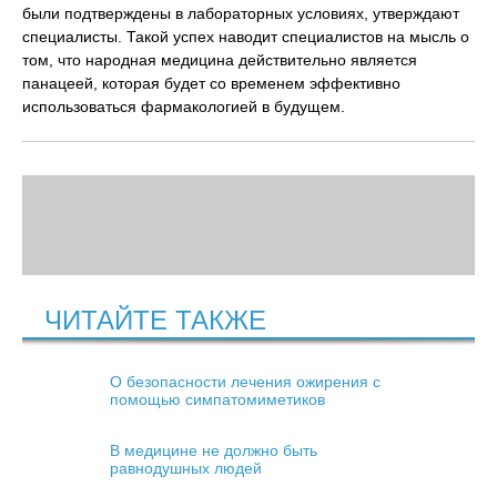
были подтверждены в лабораторных условиях, утверждают
специалисты. Такой успех наводит специалистов на мысль о
том, что народная медицина действительно является
панацеей, которая будет со временем эффективно
использоваться фармакологией в будущем.
ЧИТАЙТЕ ТАКЖЕ
О безопасности лечения ожирения с
помощью симпатомиметиков
В медицине не должно быть
равнодушных людей