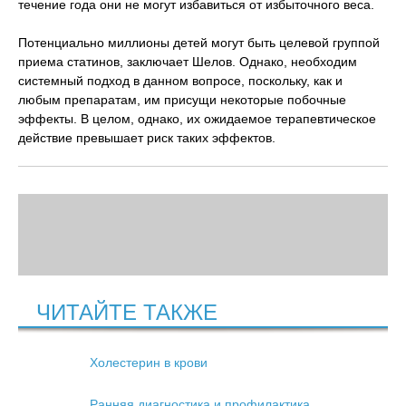
течение года они не могут избавиться от избыточного веса.
Потенциально миллионы детей могут быть целевой группой
приема статинов, заключает Шелов. Однако, необходим
системный подход в данном вопросе, поскольку, как и
любым препаратам, им присущи некоторые побочные
эффекты. В целом, однако, их ожидаемое терапевтическое
действие превышает риск таких эффектов.
ЧИТАЙТЕ ТАКЖЕ
Холестерин в крови
Ранняя диагностика и профилактика