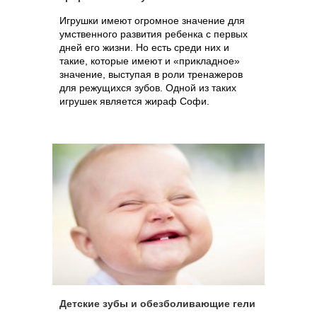
Игрушки имеют огромное значение для
умственного развития ребенка с первых
дней его жизни. Но есть среди них и
такие, которые имеют и «прикладное»
значение, выступая в роли тренажеров
для режущихся зубов. Одной из таких
игрушек является жираф Софи.
Детские зубы и обезболивающие гели