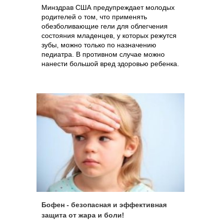
Минздрав США предупреждает молодых
родителей о том, что применять
обезболивающие гели для облегчения
состояния младенцев, у которых режутся
зубы, можно только по назначению
педиатра. В противном случае можно
нанести большой вред здоровью ребенка.
Бофен - безопасная и эффективная
защита от жара и боли!