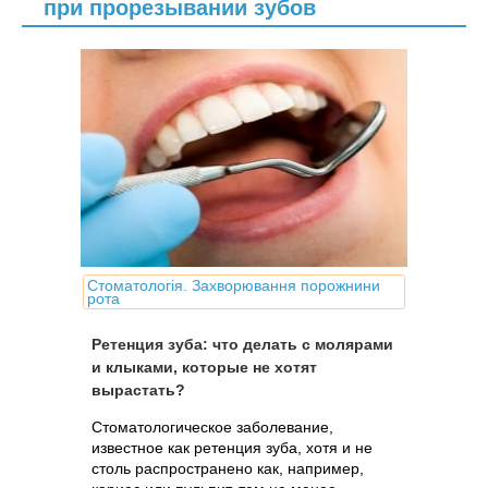
при прорезывании зубов
Стоматологія. Захворювання порожнини
рота
Ретенция зуба: что делать с молярами
и клыками, которые не хотят
вырастать?
Стоматологическое заболевание,
известное как ретенция зуба, хотя и не
столь распространено как, например,