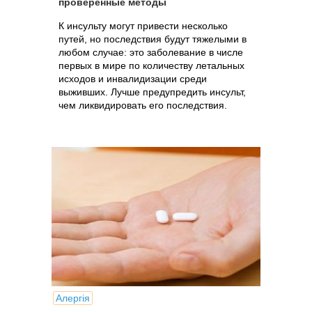
проверенные методы
К инсульту могут привести несколько
путей, но последствия будут тяжелыми в
любом случае: это заболевание в числе
первых в мире по количеству летальных
исходов и инвалидизации среди
выживших. Лучше предупредить инсульт,
чем ликвидировать его последствия.
Алергія