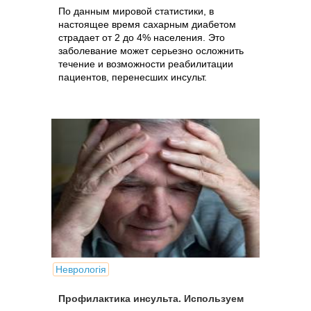
По данным мировой статистики, в
настоящее время сахарным диабетом
страдает от 2 до 4% населения. Это
заболевание может серьезно осложнить
течение и возможности реабилитации
пациентов, перенесших инсульт.
Неврологія
Профилактика инсульта. Используем