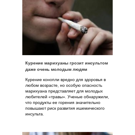
Курение марихуаны грозит инсультом
даже очень молодым людям
Курение конопли вредно для здоровья в
любом возрасте, но особую опасность
марихуана представляет для молодых
любителей «травы». Ученые обнаружили,
что продукты ее горения значительно
повышают риск развития ишемического
инсульта.