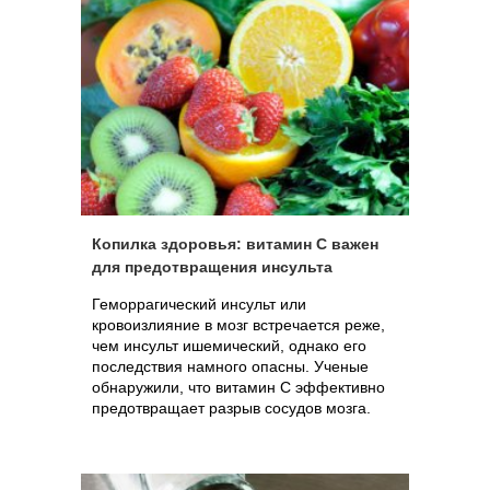
Копилка здоровья: витамин С важен
для предотвращения инсульта
Геморрагический инсульт или
кровоизлияние в мозг встречается реже,
чем инсульт ишемический, однако его
последствия намного опасны. Ученые
обнаружили, что витамин С эффективно
предотвращает разрыв сосудов мозга.