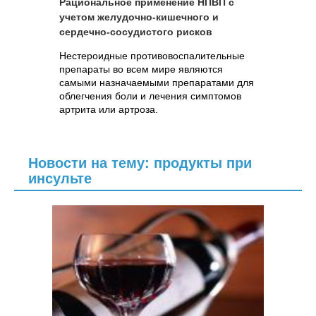
Рациональное применение НПВП с
учетом желудочно-кишечного и
сердечно-сосудистого рисков
Нестероидные противовоспалительные
препараты во всем мире являются
самыми назначаемыми препаратами для
облегчения боли и лечения симптомов
артрита или артроза.
Новости на тему: продукты при
инсульте