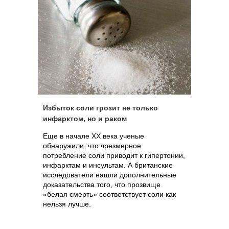
Избыток соли грозит не только
инфарктом, но и раком
Еще в начале ХХ века ученые
обнаружили, что чрезмерное
потребление соли приводит к гипертонии,
инфарктам и инсультам. А британские
исследователи нашли дополнительные
доказательства того, что прозвище
«белая смерть» соответствует соли как
нельзя лучше.