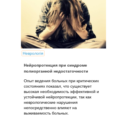
Неврологія
Нейропротекция при синдроме
полиорганной недостаточности
Опыт ведения больных при критических
состояниях показал, что существует
высокая необходимость эффективной и
устойчивой нейропротекции, так как
неврологические нарушения
непосредственно влияют на
выживаемость больных.