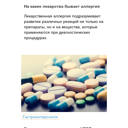
На какие лекарства бывает аллергия
Лекарственная аллергия подразумевает
развитие различных реакций не только на
препараты, но и на вещества, которые
применяются при диагностических
процедурах.
Гастроентерологія