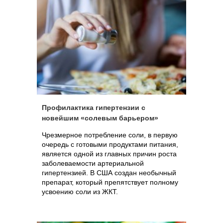
Профилактика гипертензии с
новейшим «солевым барьером»
Чрезмерное потребление соли, в первую
очередь с готовыми продуктами питания,
является одной из главных причин роста
заболеваемости артериальной
гипертензией. В США создан необычный
препарат, который препятствует полному
усвоению соли из ЖКТ.