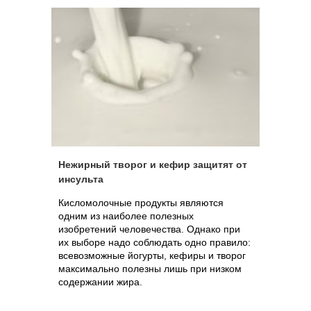
Нежирный творог и кефир защитят от
инсульта
Кисломолочные продукты являются
одним из наиболее полезных
изобретений человечества. Однако при
их выборе надо соблюдать одно правило:
всевозможные йогурты, кефиры и творог
максимально полезны лишь при низком
содержании жира.