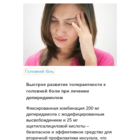
Головний біль
Быстрое развитие толерантности к
головной боли при лечении
дипиридамолом
Фиксированная комбинация 200 мг
дипиридамола с модифицированным
высвобождением и 25 мг
ацетилсалициловой кислоты –
безопасное и эффективное средство для
вторичной профилактики инсульта, что