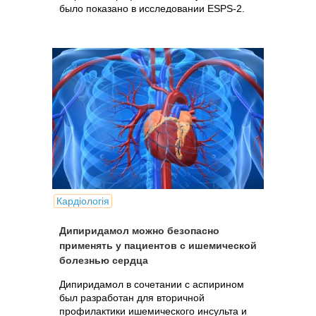
было показано в исследовании ESPS-2.
Кардіологія
Дипиридамол можно безопасно
применять у пациентов с ишемической
болезнью сердца
Дипиридамол в сочетании с аспирином
был разработан для вторичной
профилактики ишемического инсульта и