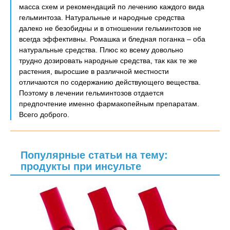
масса схем и рекомендаций по лечению каждого вида
гельминтоза. Натуральные и народные средства
далеко не безобидны и в отношении гельминтозов не
всегда эффективны. Ромашка и бледная поганка – оба
натуральные средства. Плюс ко всему довольно
трудно дозировать народные средства, так как те же
растения, выросшие в различной местности
отличаются по содержанию действующего вещества.
Поэтому в лечении гельминтозов отдается
предпочтение именно фармакопейным препаратам.
Всего доброго.
Популярные статьи на тему:
продукты при инсульте