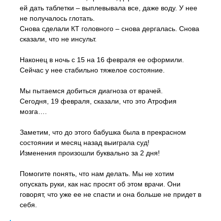
ей дать таблетки – выплевывала все, даже воду. У нее
не получалось глотать.
Снова сделали КТ головного – снова дергалась. Снова
сказали, что не инсульт.
Наконец в ночь с 15 на 16 февраля ее оформили.
Сейчас у нее стабильно тяжелое состояние.
Мы пытаемся добиться диагноза от врачей.
Сегодня, 19 февраля, сказали, что это Атрофия
мозга….
Заметим, что до этого бабушка была в прекрасном
состоянии и месяц назад выиграла суд!
Изменения произошли буквально за 2 дня!
Помогите понять, что нам делать. Мы не хотим
опускать руки, как нас просят об этом врачи. Они
говорят, что уже ее не спасти и она больше не придет в
себя.