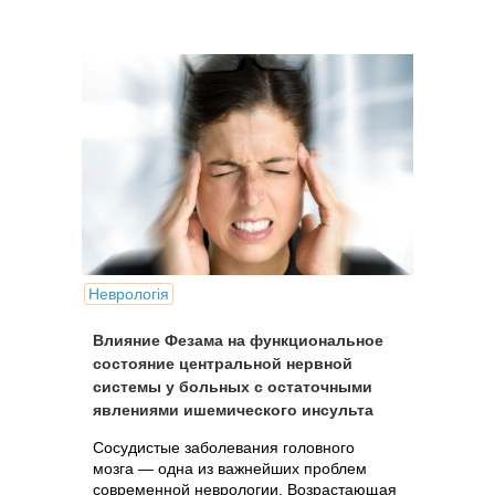
Неврологія
Влияние Фезама на функциональное
состояние центральной нервной
системы у больных с остаточными
явлениями ишемического инсульта
Сосудистые заболевания головного
мозга — одна из важнейших проблем
современной неврологии. Возрастающая