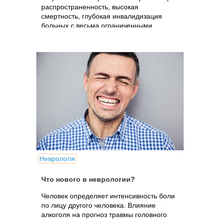
распространенность, высокая
смертность, глубокая инвалидизация
больных с весьма ограниченными
перспективами восстановления
нарушенных...
Неврологія
Что нового в неврологии?
Человек определяет интенсивность боли
по лицу другого человека. Влияние
алкоголя на прогноз травмы головного