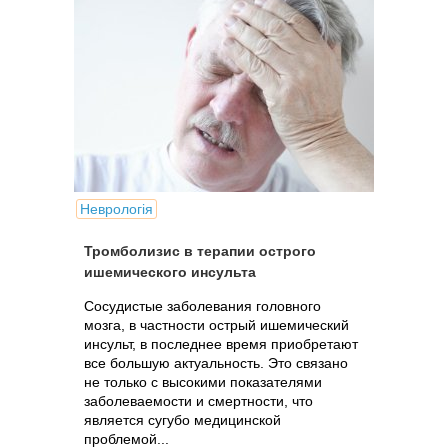
Неврологія
Тромболизис в терапии острого
ишемического инсульта
Сосудистые заболевания головного
мозга, в частности острый ишемический
инсульт, в последнее время приобретают
все большую актуальность. Это связано
не только с высокими показателями
заболеваемости и смертности, что
является сугубо медицинской
проблемой...