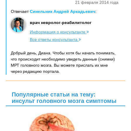
21 февраля 2014 года
Отвечает
Синельник Андрей Аркадьевич
:
врач невролог-реабилитолог
Информация о консультанте
Все ответы консультанта
Добрый день, Диана. Чтобы хотя бы начать понимать,
что происходит необходимо увидеть данные (снимки)
МРТ головного мозга. Вы можете прислать их мне
через редакцию портала.
Популярные статьи на тему:
инсульт головного мозга симптомы