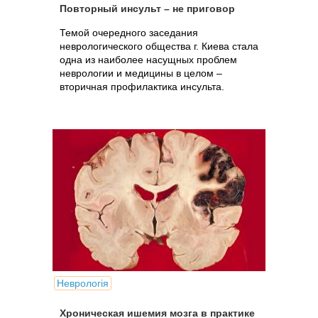
Повторный инсульт – не приговор
Темой очередного заседания
неврологического общества г. Киева стала
одна из наиболее насущных проблем
неврологии и медицины в целом –
вторичная профилактика инсульта.
Неврологія
Хроническая ишемия мозга в практике