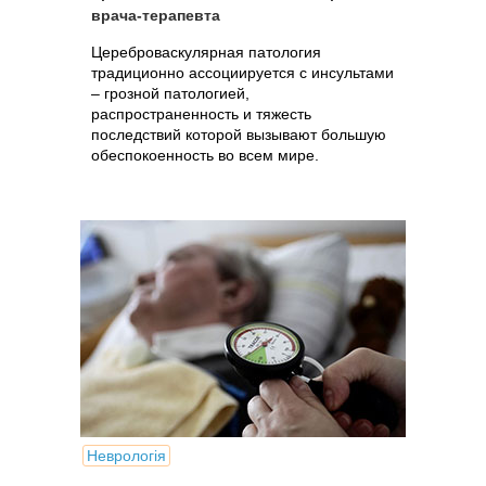
врача-терапевта
Цереброваскулярная патология
традиционно ассоциируется с инсультами
– грозной патологией,
распространенность и тяжесть
последствий которой вызывают большую
обеспокоенность во всем мире.
Неврологія