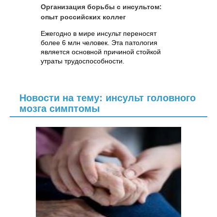
Организация борьбы с инсультом:
опыт российских коллег
Ежегодно в мире инсульт переносят
более 6 млн человек. Эта патология
является основной причиной стойкой
утраты трудоспособности.
Новости на тему: инсульт головного
мозга симптомы