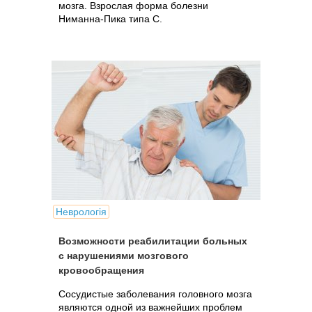
мозга. Взрослая форма болезни
Ниманна-Пика типа С.
Неврологія
Возможности реабилитации больных
с нарушениями мозгового
кровообращения
Сосудистые заболевания головного мозга
являются одной из важнейших проблем