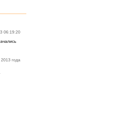
3 06:19:20
начались
 2013 года
.