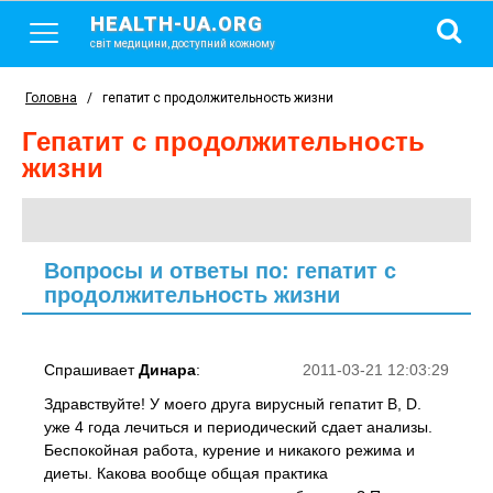
HEALTH-UA.ORG
світ медицини, доступний кожному
Головна
/
гепатит с продолжительность жизни
гепатит с продолжительность
жизни
Вопросы и ответы по: гепатит с
продолжительность жизни
Спрашивает
Динара
:
2011-03-21 12:03:29
Здравствуйте! У моего друга вирусный гепатит B, D.
уже 4 года лечиться и периодический сдает анализы.
Беспокойная работа, курение и никакого режима и
диеты. Какова вообще общая практика