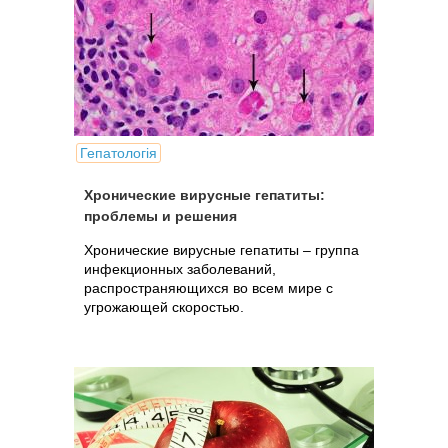
Гепатологія
Хронические вирусные гепатиты:
проблемы и решения
Хронические вирусные гепатиты – группа
инфекционных заболеваний,
распространяющихся во всем мире с
угрожающей скоростью.