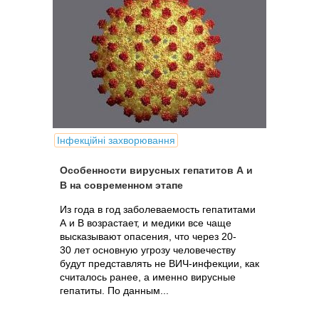
Інфекційні захворювання
Особенности вирусных гепатитов А и
В на современном этапе
Из года в год заболеваемость гепатитами
А и В возрастает, и медики все чаще
высказывают опасения, что через 20-
30 лет основную угрозу человечеству
будут представлять не ВИЧ-инфекции, как
считалось ранее, а именно вирусные
гепатиты. По данным...