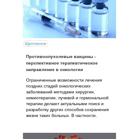
Щеплення
Противоопухолевые вакцины -
перспективное терапевтическое
направление в онкологии
Ограниченные возможности лечения
поздних стадий онкологических
заболеваний методами хирургии,
химиотерапии, лучевой и гормональной
терапии делают актуальными поиск и
разработку других способов сохранения
жизни таких больных. В частности,
большие надежды..