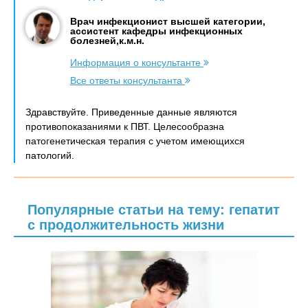
Врач инфекционист высшей категории,
ассистент кафедры инфекционных
болезней,к.м.н.
Информация о консультанте
Все ответы консультанта
Здравствуйте. Приведенные данные являются
противопоказаниями к ПВТ. Целесообразна
патогенетическая терапия с учетом имеющихся
патологий.
Популярные статьи на тему: гепатит
с продолжительность жизни