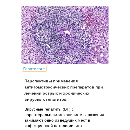
Гепатологія
Перспективы применения
антигомотоксических препаратов при
лечении острых и хронических
вирусных гепатитов
Вирусные гепатиты (ВГ) с
парентеральным механизмом заражения
занимают одно из ведущих мест в
инфекционной патологии, что