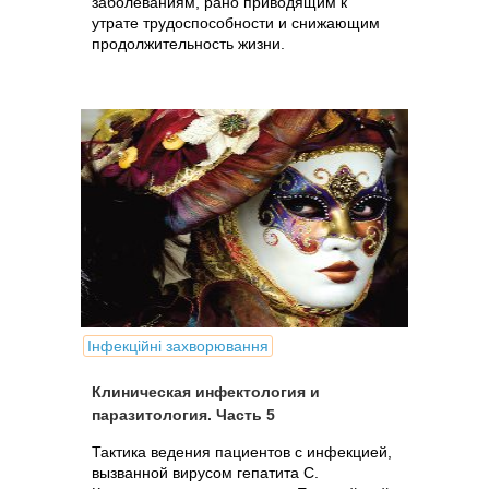
заболеваниям, рано приводящим к
утрате трудоспособности и снижающим
продолжительность жизни.
Інфекційні захворювання
Клиническая инфектология и
паразитология. Часть 5
Тактика ведения пациентов с инфекцией,
вызванной вирусом гепатита С.