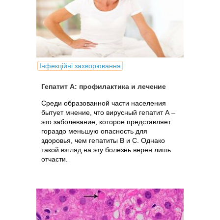
Інфекційні захворювання
Гепатит А: профилактика и лечение
Среди образованной части населения
бытует мнение, что вирусный гепатит А –
это заболевание, которое представляет
гораздо меньшую опасность для
здоровья, чем гепатиты В и С. Однако
такой взгляд на эту болезнь верен лишь
отчасти.