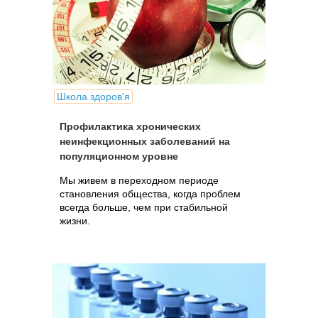
Школа здоров'я
Профилактика хронических
неинфекционных заболеваний на
популяционном уровне
Мы живем в переходном периоде
становления общества, когда проблем
всегда больше, чем при стабильной
жизни.