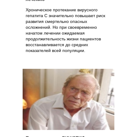
Хроническое протекание вирусного
гепатита С значительно повышает риск
развития смертельно опасных
осложнений. Но при своевременно
начатом лечении ожидаемая
продолжительность жизни пациентов
восстанавливается до средних
показателей всей популяции.