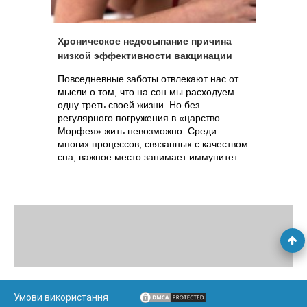
малоизученной болезни.
Хроническое недосыпание причина
низкой эффективности вакцинации
Повседневные заботы отвлекают нас от
мысли о том, что на сон мы расходуем
одну треть своей жизни. Но без
регулярного погружения в «царство
Морфея» жить невозможно. Среди
многих процессов, связанных с качеством
сна, важное место занимает иммунитет.
Умови використання