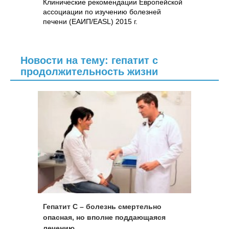
Клинические рекомендации Европейской
ассоциации по изучению болезней
печени (ЕАИП/EASL) 2015 г.
Новости на тему: гепатит с
продолжительность жизни
Гепатит С – болезнь смертельно
опасная, но вполне поддающаяся
лечению