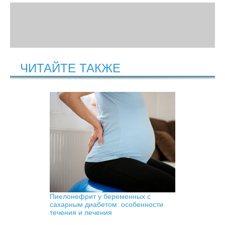
ЧИТАЙТЕ ТАКЖЕ
Пиелонефрит у беременных с
сахарным диабетом: особенности
течения и лечения