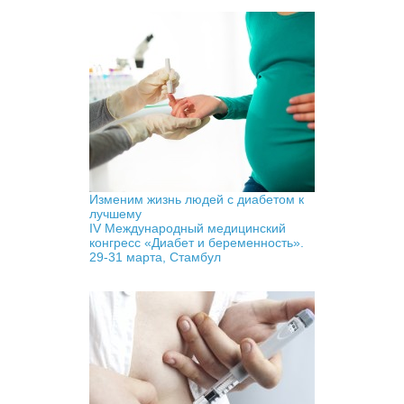
Изменим жизнь людей с диабетом к
лучшему
IV Международный медицинский
конгресс «Диабет и беременность».
29-31 марта, Стамбул