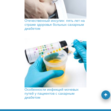
Отечественный инсулин: пять лет на
страже здоровья больных сахарным
диабетом
Особенности инфекций мочевых
путей у пациентов с сахарным
диабетом