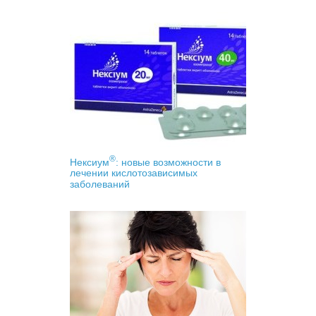
®
Нексиум
: новые возможности в
лечении кислотозависимых
заболеваний