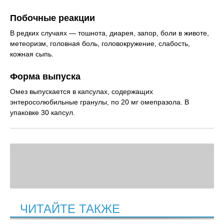
Побочные реакции
В редких случаях — тошнота, диарея, запор, боли в животе,
метеоризм, головная боль, головокружение, слабость,
кожная сыпь.
Форма выпуска
Омез выпускается в капсулах, содержащих
энтеросолюбильные гранулы, по 20 мг омепразола. В
упаковке 30 капсул.
ЧИТАЙТЕ ТАКЖЕ