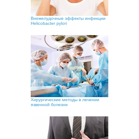
Внежелудочные эффекты инфекции
Helicobacter pylori
Хирургические методы в лечении
язвенной болезни