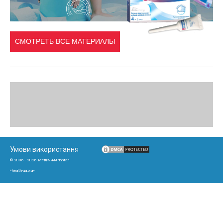
СМОТРЕТЬ ВСЕ МАТЕРИАЛЫ
Умови використання
© 2006 - 2026 Медичний портал
«health-ua.org»