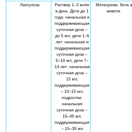
Лактулоза
Раствор 1–3 мл/кг
Метеоризм, боль 
в день. Дети до 1
животе.
года: начальная и
поддерживающая
суточная доза –
до 5 мл; дети 1–6
лет: начальная и
поддерживающая
суточная доза –
5–10 мл; дети 7–
14 лет: начальная
суточная доза –
15 мл,
поддерживающая
– 10–15 мл;
подростки:
начальная
суточная доза –
15–45 мл,
поддерживающая
– 15–30 мл