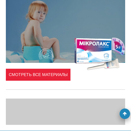
СМОТРЕТЬ ВСЕ МАТЕРИАЛЫ