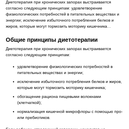
Диетотерапия при хронических запорах выстраивается
согласно следующим принципам: удовлетворение
физиологических потребностей в питательных веществах и
энергии; исключение избыточного потребления белков и
жиров, которые могут тормозить моторику кишечника…
Общие принципы диетотерапии
Диетотерапия при хронических запорах выстраивается
согласно следующим принципам:
удовлетворение физиологических потребностей в
питательных веществах и энергии;
исключение избыточного потребления белков и жиров,
которые могут тормозить моторику кишечника;
обогащение рациона пищевыми волокнами
(клетчаткой);
нормализация кишечной микрофлоры с помощью про-
или пребиотиков.