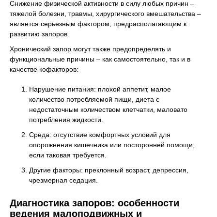
Снижение физической активности в силу любых причин –
тяжелой болезни, травмы, хирургического вмешательства –
является серьезным фактором, предрасполагающим к
развитию запоров.
Хронический запор могут также предопределять и
функциональные причины – как самостоятельно, так и в
качестве кофакторов:
Нарушение питания: плохой аппетит, малое
количество потребляемой пищи, диета с
недостаточным количеством клетчатки, маловато
потребления жидкости.
Среда: отсутствие комфортных условий для
опорожнения кишечника или посторонней помощи,
если таковая требуется.
Другие факторы: преклонный возраст, депрессия,
чрезмерная седация.
Диагностика запоров: особенности
ведения малоподвижных и