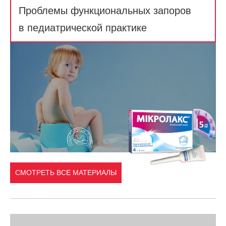
Проблемы функциональных запоров
в педиатрической практике
СМОТРЕТЬ ВСЕ МАТЕРИАЛЫ