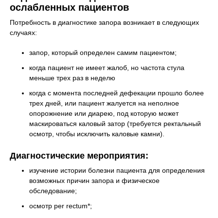
ослабленных пациентов
Потребность в диагностике запора возникает в следующих
случаях:
запор, который определен самим пациентом;
когда пациент не имеет жалоб, но частота стула
меньше трех раз в неделю
когда с момента последней дефекации прошло более
трех дней, или пациент жалуется на неполное
опорожнение или диарею, под которую может
маскироваться каловый затор (требуется ректальный
осмотр, чтобы исключить каловые камни).
Диагностические мероприятия:
изучение истории болезни пациента для определения
возможных причин запора и физическое
обследование;
осмотр per rectum*;