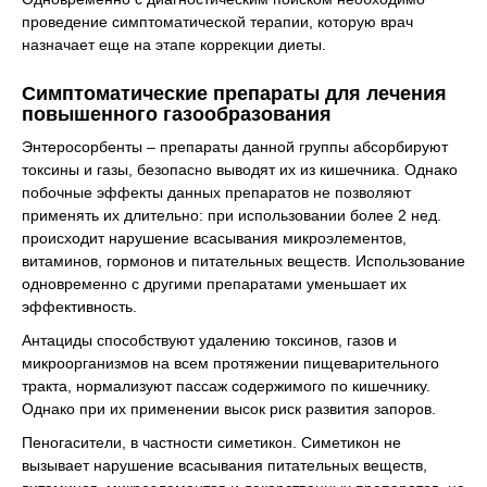
проведение симптоматической терапии, которую врач
назначает еще на этапе коррекции диеты.
Симптоматические препараты для лечения
повышенного газообразования
Энтеросорбенты – препараты данной группы абсорбируют
токсины и газы, безопасно выводят их из кишечника. Однако
побочные эффекты данных препаратов не позволяют
применять их длительно: при использовании более 2 нед.
происходит нарушение всасывания микроэлементов,
витаминов, гормонов и питательных веществ. Использование
одновременно с другими препаратами уменьшает их
эффективность.
Антациды способствуют удалению токсинов, газов и
микроорганизмов на всем протяжении пищеварительного
тракта, нормализуют пассаж содержимого по кишечнику.
Однако при их применении высок риск развития запоров.
Пеногасители, в частности симетикон. Симетикон не
вызывает нарушение всасывания питательных веществ,