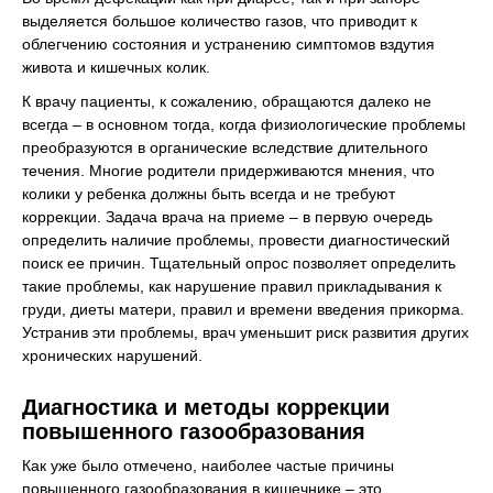
выделяется большое количество газов, что приводит к
облегчению состояния и устранению симптомов вздутия
живота и кишечных колик.
К врачу пациенты, к сожалению, обращаются далеко не
всегда – в основном тогда, когда физиологические проблемы
преобразуются в органические вследствие длительного
течения. Многие родители придерживаются мнения, что
колики у ребенка должны быть всегда и не требуют
коррекции. Задача врача на приеме – в первую очередь
определить наличие проблемы, провести диагностический
поиск ее причин. Тщательный опрос позволяет определить
такие проблемы, как нарушение правил прикладывания к
груди, диеты матери, правил и времени введения прикорма.
Устранив эти проблемы, врач уменьшит риск развития других
хронических нарушений.
Диагностика и методы коррекции
повышенного газообразования
Как уже было отмечено, наиболее частые причины
повышенного газообразования в кишечнике – это