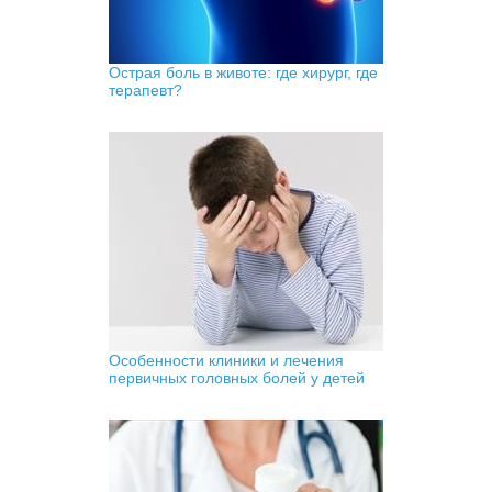
Острая боль в животе: где хирург, где
терапевт?
Особенности клиники и лечения
первичных головных болей у детей