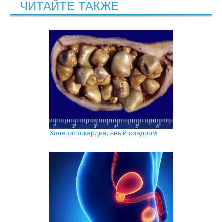
ЧИТАЙТЕ ТАКЖЕ
Холецистокардиальный синдром