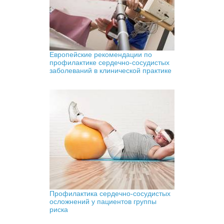
Европейские рекомендации по
профилактике сердечно-сосудистых
заболеваний в клинической практике
Профилактика сердечно-сосудистых
осложнений у пациентов группы
риска