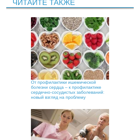
ЧИТАЙТЕ ТАКЖЕ
От профилактики ишемической
болезни сердца – к профилактике
сердечно-сосудистых заболеваний:
новый взгляд на проблему