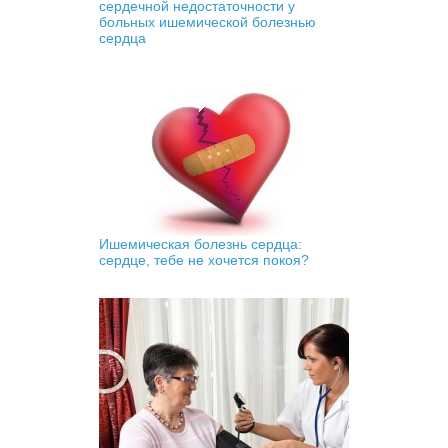
сердечной недостаточности у
больных ишемической болезнью
сердца
Ишемическая болезнь сердца:
сердце, тебе не хочется покоя?