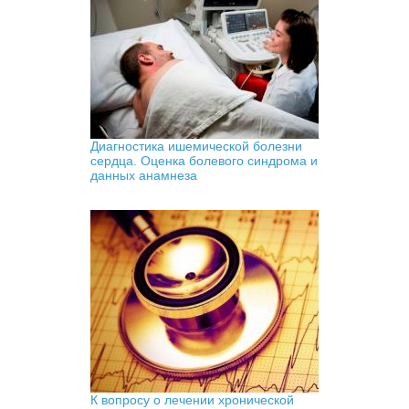
Диагностика ишемической болезни
сердца. Оценка болевого синдрома и
данных анамнеза
К вопросу о лечении хронической