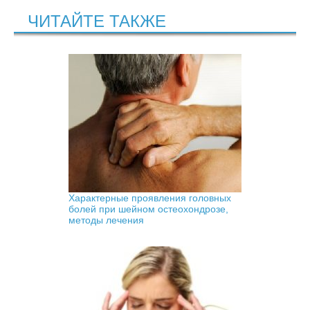
ЧИТАЙТЕ ТАКЖЕ
Характерные проявления головных
болей при шейном остеохондрозе,
методы лечения