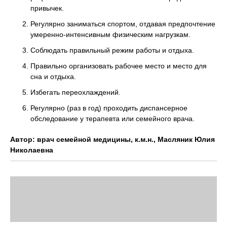
привычек.
Регулярно заниматься спортом, отдавая предпочтение
умеренно-интенсивным физическим нагрузкам.
Соблюдать правильный режим работы и отдыха.
Правильно организовать рабочее место и место для
сна и отдыха.
Избегать переохлаждений.
Регулярно (раз в год) проходить диспансерное
обследование у терапевта или семейного врача.
Автор: врач семейной медицины, к.м.н., Масляник Юлия
Николаевна