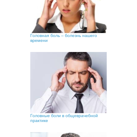
Головная боль – болезнь нашего
времени
Головные боли в общеврачебной
практике