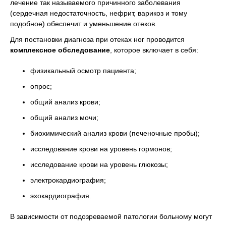
лечение так называемого причинного заболевания
(сердечная недостаточность, нефрит, варикоз и тому
подобное) обеспечит и уменьшение отеков.
Для постановки диагноза при отеках ног проводится
комплексное обследование
, которое включает в себя:
физикальный осмотр пациента;
опрос;
общий анализ крови;
общий анализ мочи;
биохимический анализ крови (печеночные пробы);
исследование крови на уровень гормонов;
исследование крови на уровень глюкозы;
электрокардиография;
эхокардиография.
В зависимости от подозреваемой патологии больному могут