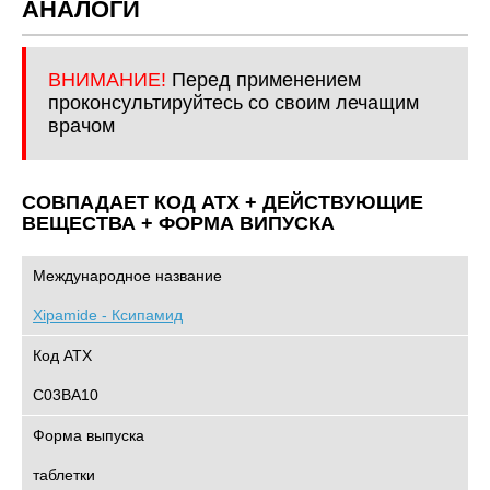
АНАЛОГИ
ВНИМАНИЕ!
Перед применением
проконсультируйтесь со своим лечащим
врачом
СОВПАДАЕТ КОД ATХ + ДЕЙСТВУЮЩИЕ
ВЕЩЕСТВА + ФОРМА ВИПУСКА
Международное название
Xipamide - Ксипамид
Код АТХ
C03BA10
Форма выпуска
таблетки