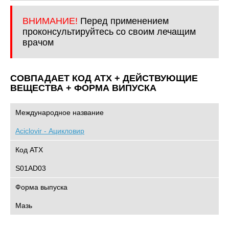
ВНИМАНИЕ!
Перед применением
проконсультируйтесь со своим лечащим
врачом
СОВПАДАЕТ КОД ATХ + ДЕЙСТВУЮЩИЕ
ВЕЩЕСТВА + ФОРМА ВИПУСКА
Международное название
Aciclovir - Ацикловир
Код АТХ
S01AD03
Форма выпуска
Мазь