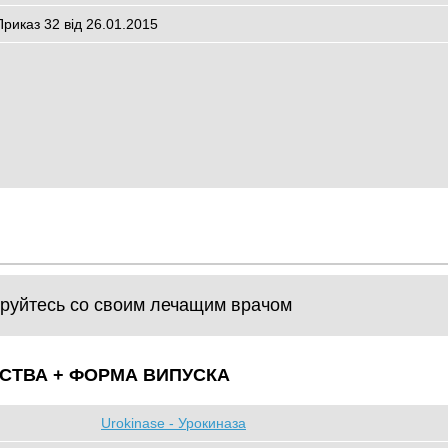
Приказ 32 від 26.01.2015
руйтесь со своим лечащим врачом
СТВА + ФОРМА ВИПУСКА
Urokinase - Урокиназа