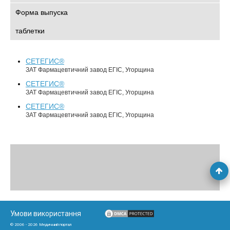
Форма выпуска
таблетки
СЕТЕГИС®
ЗАТ Фармацевтичний завод ЕГІС, Угорщина
СЕТЕГИС®
ЗАТ Фармацевтичний завод ЕГІС, Угорщина
СЕТЕГИС®
ЗАТ Фармацевтичний завод ЕГІС, Угорщина
Умови використання
© 2006 - 2026 Медичний портал