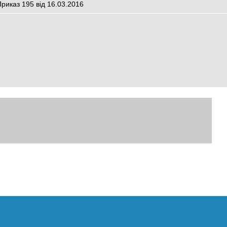
Приказ 195 від 16.03.2016