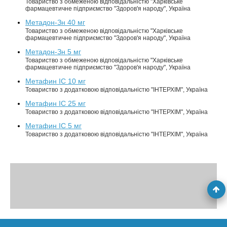
Товариство з обмеженою відповідальністю "Харківське
фармацевтичне підприємство "Здоров'я народу", Україна
Метадон-Зн 40 мг
Товариство з обмеженою відповідальністю "Харківське
фармацевтичне підприємство "Здоров'я народу", Україна
Метадон-Зн 5 мг
Товариство з обмеженою відповідальністю "Харківське
фармацевтичне підприємство "Здоров'я народу", Україна
Метафин IC 10 мг
Товариство з додатковою відповідальністю "ІНТЕРХІМ", Україна
Метафин IC 25 мг
Товариство з додатковою відповідальністю "ІНТЕРХІМ", Україна
Метафин IC 5 мг
Товариство з додатковою відповідальністю "ІНТЕРХІМ", Україна