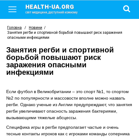
HEALTH-UA.ORG
світ медицини, доступний кожному
Головна
/
Новини
/
Занятия регби и спортивной борьбой повышают риск заражения
опасными инфекциями
Занятия регби и спортивной
борьбой повышают риск
заражения опасными
инфекциями
Если футбол в Великобритании – это спорт №1, то спортом
№2 по популярности и массовости вполне можно назвать
регби. Однако ученые из Англии предупреждают, что занятия
регби увеличивают опасность заражения бактериями,
вызывающими тяжелые абсцессы.
Специфика игры в регби предполагает частые и очень
тесные контакты игроков как с игроками команды соперника