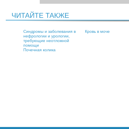
ЧИТАЙТЕ ТАКЖЕ
Синдромы и заболевания в
Кровь в моче
нефрологии и урологии,
требующие неотложной
помощи
Почечная колика