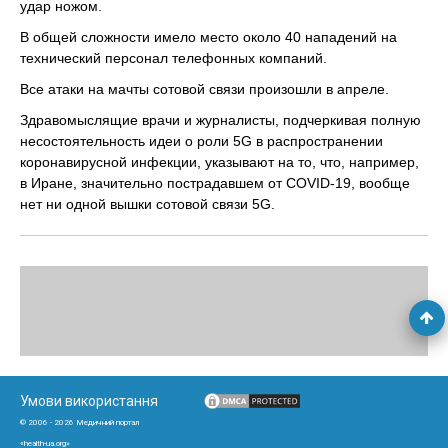
удар ножом.
В общей сложности имело место около 40 нападений на
технический персонал телефонных компаний.
Все атаки на мачты сотовой связи произошли в апреле.
Здравомыслящие врачи и журналисты, подчеркивая полную
несостоятельность идеи о роли 5G в распространении
коронавирусной инфекции, указывают на то, что, например,
в Иране, значительно пострадавшем от COVID-19, вообще
нет ни одной вышки сотовой связи 5G.
Умови використання
© 2006 - 2026 Медичний портал
«health-ua.org»