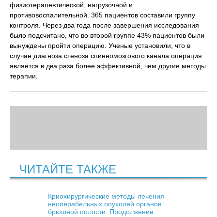
физиотерапевтической, нагрузочной и
противовоспалительной. 365 пациентов составили группу
контроля. Через два года после завершения исследования
было подсчитано, что во второй группе 43% пациентов были
вынуждены пройти операцию. Ученые установили, что в
случае диагноза стеноза спинномозгового канала операция
является в два раза более эффективной, чем другие методы
терапии.
ЧИТАЙТЕ ТАКЖЕ
Криохирургические методы лечения
неоперабельных опухолей органов
брюшной полости. Продолжение.