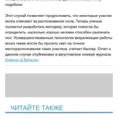
подобное.
Этот случай позволяет предположить, что некоторые участки
мозга отвечают за распознавание пола. Теперь ученые
пытаются разработать методику, которая помогла бы
определить, насколько хорошо человек способен различать
пол. Усовершенствованные технологии визуализации работы
мозга также могли бы пролить свет на точное
месторасположение таких участков, считает Каспер. Отчет о
данном случае опубликован в августовском номере журнала
Epilepsy & Behavior
.
ЧИТАЙТЕ ТАКЖЕ