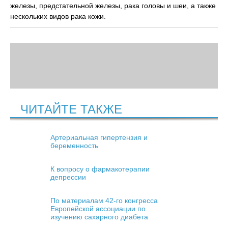
железы, предстательной железы, рака головы и шеи, а также
нескольких видов рака кожи.
ЧИТАЙТЕ ТАКЖЕ
Артериальная гипертензия и
беременность
К вопросу о фармакотерапии
депрессии
По материалам 42-го конгресса
Европейской ассоциации по
изучению сахарного диабета