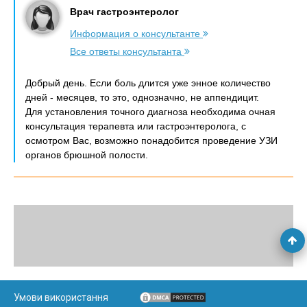
Врач гастроэнтеролог
Информация о консультанте
Все ответы консультанта
Добрый день. Если боль длится уже энное количество
дней - месяцев, то это, однозначно, не аппендицит.
Для установления точного диагноза необходима очная
консультация терапевта или гастроэнтеролога, с
осмотром Вас, возможно понадобится проведение УЗИ
органов брюшной полости.
Умови використання