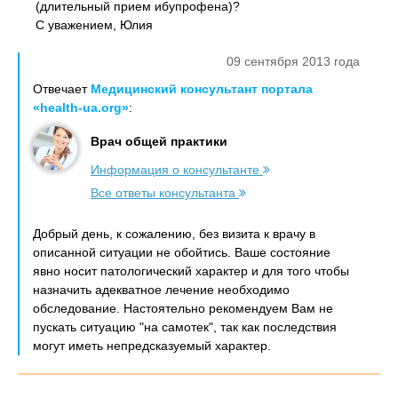
(длительный прием ибупрофена)?
С уважением, Юлия
09 сентября 2013 года
Отвечает
Медицинский консультант портала
«health-ua.org»
:
Врач общей практики
Информация о консультанте
Все ответы консультанта
Добрый день, к сожалению, без визита к врачу в
описанной ситуации не обойтись. Ваше состояние
явно носит патологический характер и для того чтобы
назначить адекватное лечение необходимо
обследование. Настоятельно рекомендуем Вам не
пускать ситуацию "на самотек", так как последствия
могут иметь непредсказуемый характер.