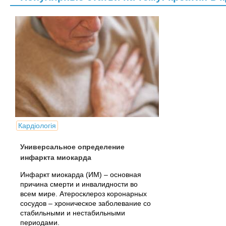
Кардіологія
Универсальное определение
инфаркта миокарда
Инфаркт миокарда (ИМ) – основная
причина смерти и инвалидности во
всем мире. Атеросклероз коронарных
сосудов – хроническое заболевание со
стабильными и нестабильными
периодами.