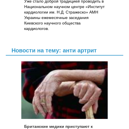
Уже стало доброй традицией проводить в
Национальном научном центре «Институт
кардиологии им. Н.Д. Стражеско» АМН
Украины ежемесячные заседания
Киевского научного общества
кардиологов.
Новости на тему: анти артрит
Британские медики приступают к