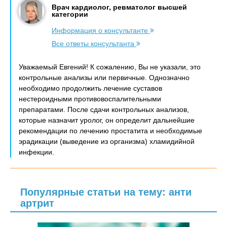
Врач кардиолог, ревматолог высшей
категории
Информация о консультанте
Все ответы консультанта
Уважаемый Евгений! К сожалению, Вы не указали, это
контрольные анализы или первичные. Однозначно
необходимо продолжить лечение суставов
нестероидными противовоспалительными
препаратами. После сдачи контрольных анализов,
которые назначит уролог, он определит дальнейшие
рекомендации по лечению простатита и необходимые
эрадикации (выведение из организма) хламидийной
инфекции.
Популярные статьи на тему: анти
артрит