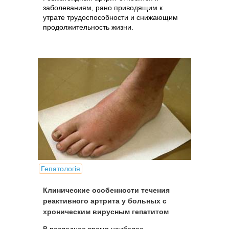
заболеваниям, рано приводящим к
утрате трудоспособности и снижающим
продолжительность жизни.
Гепатологія
Клинические особенности течения
реактивного артрита у больных с
хроническим вирусным гепатитом