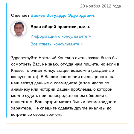
20 ноября 2012 года
Отвечает
Васкес Эстуардо Эдуардович
:
Врач общей практики, к.м.н.
Информация о консультанте
Все ответы консультанта
Здравствуйте Наталья! Конечно очень важно было бы
осмотреть Вас, не знаю, откуда нам пишите, но если в
Киеве, то очная консультация возможна (см.данные
консультанта). В Вашем состоянии очень ценные на
наш взгляд данные о хламидиозе (в том числе по
анамнезу или истории Вашей проблемы, о которой
можно судить при непосредственном общении с
пациентом. Ваш артрит может быть и ревматоидного
характера. Не спешите сдавать другие анализы до
встречи со своим врачом.