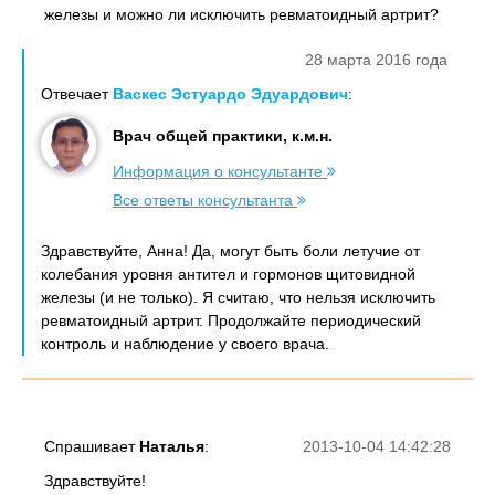
железы и можно ли исключить ревматоидный артрит?
28 марта 2016 года
Отвечает
Васкес Эстуардо Эдуардович
:
Врач общей практики, к.м.н.
Информация о консультанте
Все ответы консультанта
Здравствуйте, Анна! Да, могут быть боли летучие от
колебания уровня антител и гормонов щитовидной
железы (и не только). Я считаю, что нельзя исключить
ревматоидный артрит. Продолжайте периодический
контроль и наблюдение у своего врача.
Спрашивает
Наталья
:
2013-10-04 14:42:28
Здравствуйте!