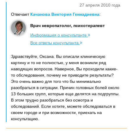
27 апреля 2010 года
Отвечает
Качанова Виктория Геннадиевна
:
Врач невропатолог, психотерапевт
Информация о консультанте
Все ответы консультанта
Здравствуйте, Оксана. Вы описали клиническую
картину и то не полностью, у меня возникли ряд
наводящих вопросов. Наверное, Вы проходили какие-
то обследования, почему не приводите результаты?
Это очень важно для того что бы минимально
разобраться в ситуации. Причин головных болей около
13 больших групп, которые еще делятся на подгруппы.
В этом трудно разобраться без осмотра и
обследований. Если хотите, можете обследоваться в
своем городе и при возможности, приехать на
консультацию.