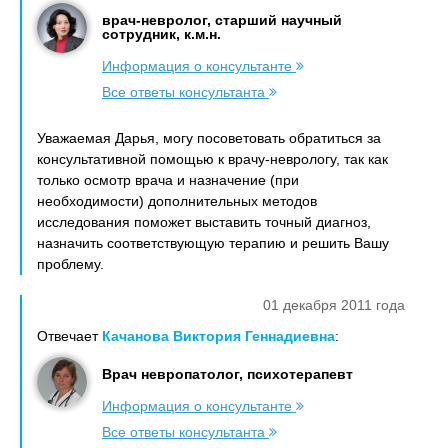
врач-невролог, старший научный
сотрудник, к.м.н.
Информация о консультанте
Все ответы консультанта
Уважаемая Дарья, могу посоветовать обратиться за
консультативной помощью к врачу-неврологу, так как
только осмотр врача и назначение (при
необходимости) дополнительных методов
исследования поможет выставить точный диагноз,
назначить соответствующую терапию и решить Вашу
проблему.
01 декабря 2011 года
Отвечает
Качанова Виктория Геннадиевна
:
Врач невропатолог, психотерапевт
Информация о консультанте
Все ответы консультанта