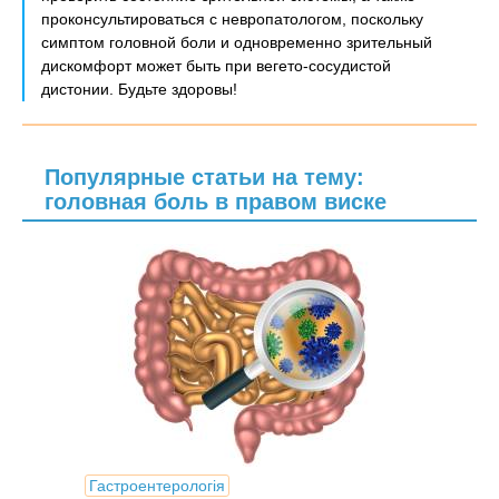
проконсультироваться с невропатологом, поскольку
симптом головной боли и одновременно зрительный
дискомфорт может быть при вегето-сосудистой
дистонии. Будьте здоровы!
Популярные статьи на тему:
головная боль в правом виске
Гастроентерологія