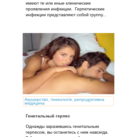
имеют те или иные клинические
проявления инфекции. Герпетические
инфекции представляют собой группу...
Акушерство, гінекологія, репродуктивна
медицина
Генитальный герпес
Однажды заразившись генитальным
герпесом, вы останетесь с ним навсегда.