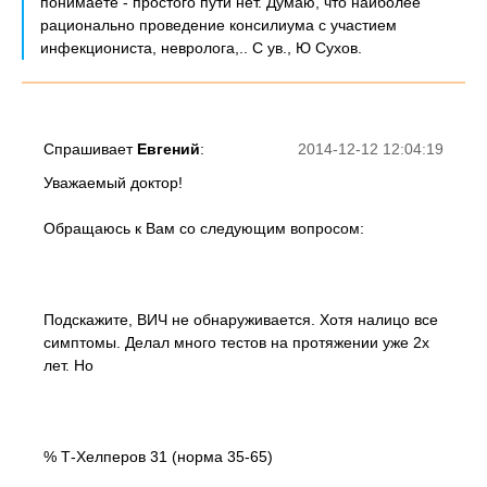
понимаете - простого пути нет. Думаю, что наиболее
рационально проведение консилиума с участием
инфекциониста, невролога,.. С ув., Ю Сухов.
Спрашивает
Евгений
:
2014-12-12 12:04:19
Уважаемый доктор!
Обращаюсь к Вам со следующим вопросом:
Подскажите, ВИЧ не обнаруживается. Хотя налицо все
симптомы. Делал много тестов на протяжении уже 2х
лет. Но
% Т-Хелперов 31 (норма 35-65)