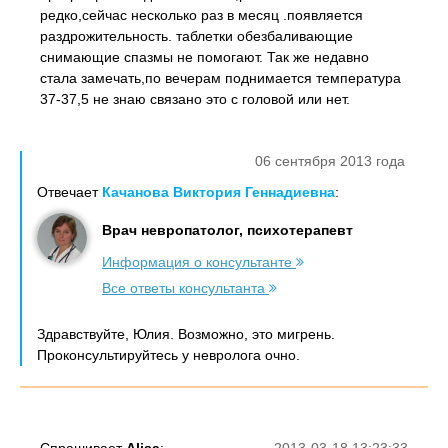
редко,сейчас несколько раз в месяц .появляется
раздрожительность. таблетки обезбаливающие
снимающие спазмы не помогают. Так же недавно
стала замечать,по вечерам поднимается температура
37-37,5 не знаю связано это с головой или нет.
06 сентября 2013 года
Отвечает
Качанова Виктория Геннадиевна
:
Врач невропатолог, психотерапевт
Информация о консультанте
Все ответы консультанта
Здравствуйте, Юлия. Возможно, это мигрень.
Проконсультируйтесь у невролога очно.