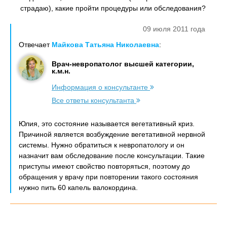
страдаю), какие пройти процедуры или обследования?
09 июля 2011 года
Отвечает
Майкова Татьяна Николаевна
:
Врач-невропатолог высшей категории,
к.м.н.
Информация о консультанте
Все ответы консультанта
Юлия, это состояние называется вегетативный криз.
Причиной является возбуждение вегетативной нервной
системы. Нужно обратиться к невропатологу и он
назначит вам обследование после консультации. Такие
приступы имеют свойство повторяться, поэтому до
обращения у врачу при повторении такого состояния
нужно пить 60 капель валокордина.