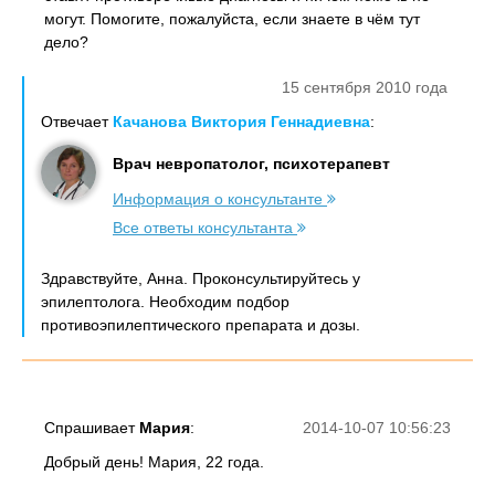
могут. Помогите, пожалуйста, если знаете в чём тут
дело?
15 сентября 2010 года
Отвечает
Качанова Виктория Геннадиевна
:
Врач невропатолог, психотерапевт
Информация о консультанте
Все ответы консультанта
Здравствуйте, Анна. Проконсультируйтесь у
эпилептолога. Необходим подбор
противоэпилептического препарата и дозы.
Спрашивает
Мария
:
2014-10-07 10:56:23
Добрый день! Мария, 22 года.