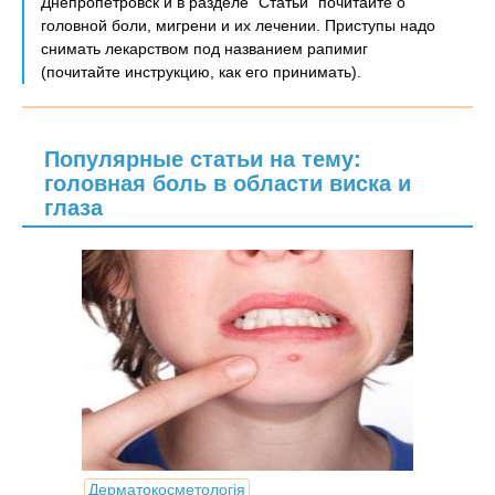
Днепропетровск и в разделе "Статьи" почитайте о
головной боли, мигрени и их лечении. Приступы надо
снимать лекарством под названием рапимиг
(почитайте инструкцию, как его принимать).
Популярные статьи на тему:
головная боль в области виска и
глаза
Дерматокосметологія