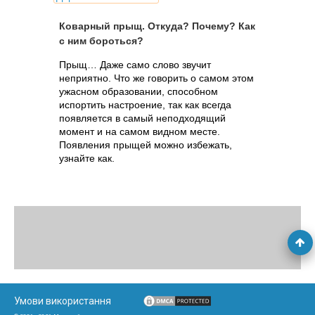
Коварный прыщ. Откуда? Почему? Как
с ним бороться?
Прыщ… Даже само слово звучит
неприятно. Что же говорить о самом этом
ужасном образовании, способном
испортить настроение, так как всегда
появляется в самый неподходящий
момент и на самом видном месте.
Появления прыщей можно избежать,
узнайте как.
Умови використання