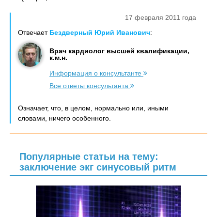
17 февраля 2011 года
Отвечает
Бездверный Юрий Иванович
:
Врач кардиолог высшей квалификации,
к.м.н.
Информация о консультанте
Все ответы консультанта
Означает, что, в целом, нормально или, иными
словами, ничего особенного.
Популярные статьи на тему:
заключение экг синусовый ритм