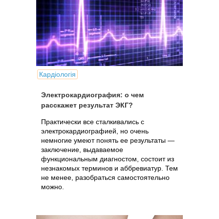
Кардіологія
Электрокардиография: о чем
расскажет результат ЭКГ?
Практически все сталкивались с
электрокардиографией, но очень
немногие умеют понять ее результаты —
заключение, выдаваемое
функциональным диагностом, состоит из
незнакомых терминов и аббревиатур. Тем
не менее, разобраться самостоятельно
можно.