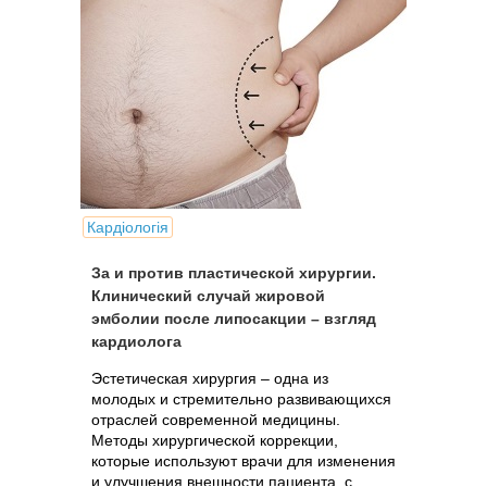
Кардіологія
За и против пластической хирургии.
Клинический случай жировой
эмболии после липосакции – взгляд
кардиолога
Эстетическая хирургия – одна из
молодых и стремительно развивающихся
отраслей современной медицины.
Методы хирургической коррекции,
которые используют врачи для изменения
и улучшения внешности пациента, с