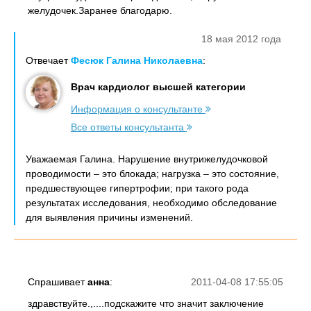
желудочек.Заранее благодарю.
18 мая 2012 года
Отвечает
Фесюк Галина Николаевна
:
Врач кардиолог высшей категории
Информация о консультанте
Все ответы консультанта
Уважаемая Галина. Нарушение внутрижелудочковой
проводимости – это блокада; нагрузка – это состояние,
предшествующее гипертрофии; при такого рода
результатах исследования, необходимо обследование
для выявления причины изменений.
Спрашивает
анна
:
2011-04-08 17:55:05
здравствуйте.,....подскажите что значит заключение