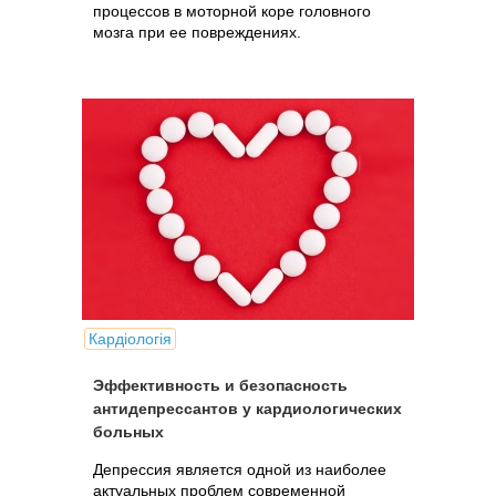
процессов в моторной коре головного
мозга при ее повреждениях.
Кардіологія
Эффективность и безопасность
антидепрессантов у кардиологических
больных
Депрессия является одной из наиболее
актуальных проблем современной