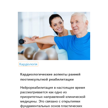
каждым днем совершенствуются.
Кардіологія
Кардиологические аспекты ранней
постинсультной реабилитации
Нейрореабилитация в настоящее время
рассматривается как одно из
приоритетных направлений клинической
медицины. Это связано с открытиями
фундаментальных основ пластических