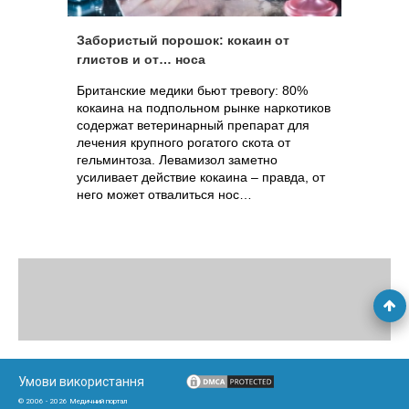
Забористый порошок: кокаин от
глистов и от… носа
Британские медики бьют тревогу: 80%
кокаина на подпольном рынке наркотиков
содержат ветеринарный препарат для
лечения крупного рогатого скота от
гельминтоза. Левамизол заметно
усиливает действие кокаина – правда, от
него может отвалиться нос…
Умови використання
© 2006 - 2026 Медичний портал