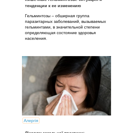
тенденции к ее изменению
Гельминтозы – обширная группа
паразитарных заболеваний, вызываемых
гельминтами, в значительной степени
определяющая состояние здоровья
населения.
Алергія