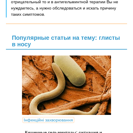
отрицательный то и в антигельминтной терапии Вы не
нуждаетесь, а нужно обследоваться и искать причину
таких симптомов.
Популярные статьи на тему: глисты
в носу
Інфекційні захворювання
Кишечные гельминтозы: ситуация и