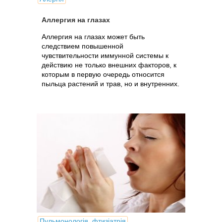
Аллергия на глазах
Аллергия на глазах может быть
следствием повышенной
чувствительности иммунной системы к
действию не только внешних факторов, к
которым в первую очередь относится
пыльца растений и трав, но и внутренних.
Пульмонологія, фтизіатрія