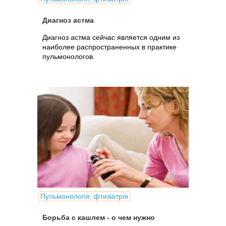
Диагноз астма
Диагноз астма сейчас является одним из
наиболее распространенных в практике
пульмонологов.
Пульмонологія, фтизіатрія
Борьба с кашлем - о чем нужно