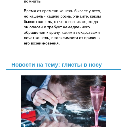
помнить
Время от времени кашель бывает у всех,
но кашель - кашлю рознь. Узнайте, каким
бывает кашель, от чего возникает, когда
он опасен и требует немедленного
обращения к врачу, какими лекарствами
лечат кашель, в зависимости от причины
его возникновения.
Новости на тему: глисты в носу