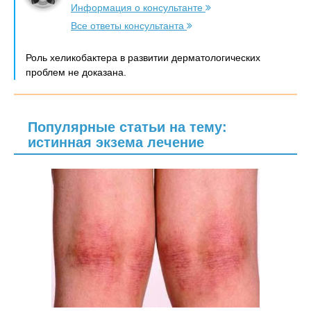
Информация о консультанте
Все ответы консультанта
Роль хеликобактера в развитии дерматологических
проблем не доказана.
Популярные статьи на тему:
истинная экзема лечение