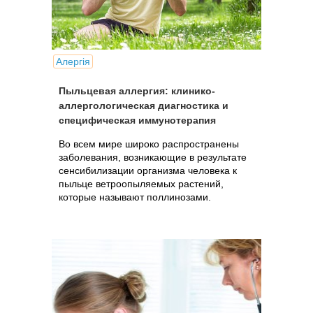
Алергія
Пыльцевая аллергия: клинико-
аллергологическая диагностика и
специфическая иммунотерапия
Во всем мире широко распространены
заболевания, возникающие в результате
сенсибилизации организма человека к
пыльце ветроопыляемых растений,
которые называют поллинозами.