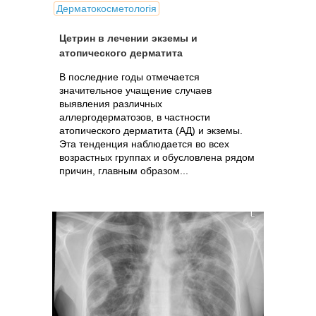
Дерматокосметологія
Цетрин в лечении экземы и
атопического дерматита
В последние годы отмечается
значительное учащение случаев
выявления различных
аллергодерматозов, в частности
атопического дерматита (АД) и экземы.
Эта тенденция наблюдается во всех
возрастных группах и обусловлена рядом
причин, главным образом...