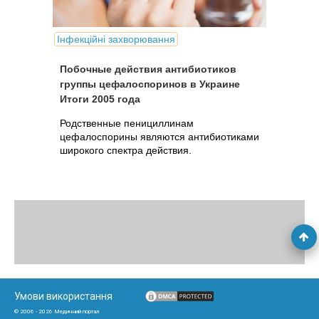
Інфекційні захворювання
Побочные действия антибиотиков
группы цефалоспоринов в Украине
Итоги 2005 года
Родственные пенициллинам
цефалоспорины являются антибиотиками
широкого спектра действия.
Умови використання
© 2006 - 2026 Медичний портал