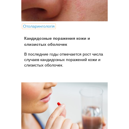
Отоларингологія
Кандидозные поражения кожи и
слизистых оболочек
В последние годы отмечается рост числа
случаев кандидозных поражений кожи и
слизистых оболочек.