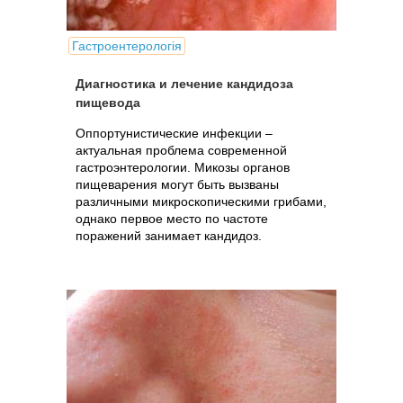
Гастроентерологія
Диагностика и лечение кандидоза
пищевода
Оппортунистические инфекции –
актуальная проблема современной
гастроэнтерологии. Микозы органов
пищеварения могут быть вызваны
различными микроскопическими грибами,
однако первое место по частоте
поражений занимает кандидоз.