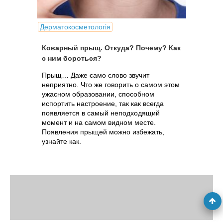
Дерматокосметологія
Коварный прыщ. Откуда? Почему? Как
с ним бороться?
Прыщ… Даже само слово звучит
неприятно. Что же говорить о самом этом
ужасном образовании, способном
испортить настроение, так как всегда
появляется в самый неподходящий
момент и на самом видном месте.
Появления прыщей можно избежать,
узнайте как.