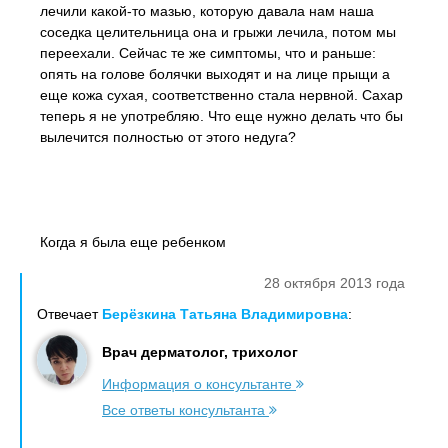
лечили какой-то мазью, которую давала нам наша
соседка целительница она и грыжи лечила, потом мы
переехали. Сейчас те же симптомы, что и раньше:
опять на голове болячки выходят и на лице прыщи а
еще кожа сухая, соответственно стала нервной. Сахар
теперь я не употребляю. Что еще нужно делать что бы
вылечится полностью от этого недуга?
Когда я была еще ребенком
28 октября 2013 года
Отвечает
Берёзкина Татьяна Владимировна
:
Врач дерматолог, трихолог
Информация о консультанте
Все ответы консультанта