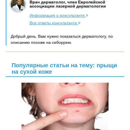
Врач дерматолог, член Европейской
ассоциации лазерной дерматологии
Информация о консультанте
Все ответы консультанта
Добрый день. Вам нужно показаться дерматологу, по
описанию похоже на себоррею.
Популярные статьи на тему: прыщи
на сухой коже