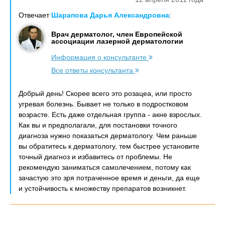
Отвечает
Шарапова Дарья Александровна
:
Врач дерматолог, член Европейской
ассоциации лазерной дерматологии
Информация о консультанте
Все ответы консультанта
Добрый день! Скорее всего это розацеа, или просто
угревая болезнь. Бывает не только в подростковом
возрасте. Есть даже отдельная группа - акне взрослых.
Как вы и предполагали, для постановки точного
диагноза нужно показаться дерматологу. Чем раньше
вы обратитесь к дерматологу, тем быстрее установите
точный диагноз и избавитесь от проблемы. Не
рекомендую заниматься самолечением, потому как
зачастую это зря потраченное время и деньги, да еще
и устойчивость к множеству препаратов возникнет.