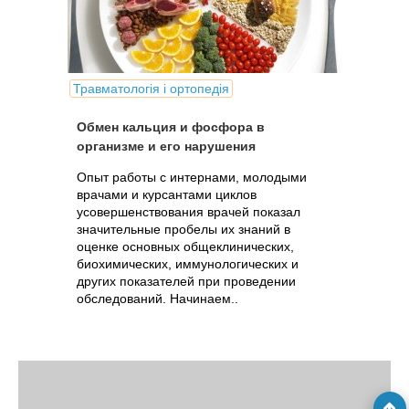
Травматологія і ортопедія
Обмен кальция и фосфора в
организме и его нарушения
Опыт работы с интернами, молодыми
врачами и курсантами циклов
усовершенствования врачей показал
значительные пробелы их знаний в
оценке основных общеклинических,
биохимических, иммунологических и
других показателей при проведении
обследований. Начинаем..