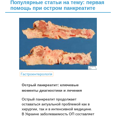
Популярные статьи на тему: первая
помощь при остром панкреатите
Гастроентерологія
Острый панкреатит: ключевые
моменты диагностики и лечения
Острый панкреатит продолжает
оставаться актуальной проблемой как в
хирургии, так и в интенсивной медицине.
В Украине заболеваемость ОП составляет