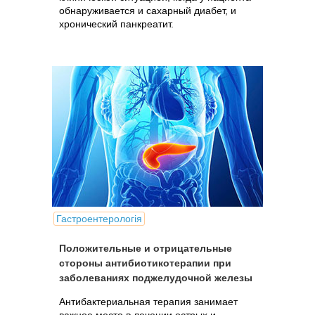
обнаруживается и сахарный диабет, и
хронический панкреатит.
Гастроентерологія
Положительные и отрицательные
стороны антибиотикотерапии при
заболеваниях поджелудочной железы
Антибактериальная терапия занимает