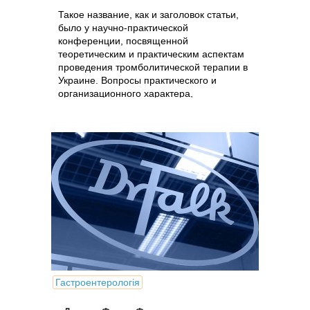
Такое название, как и заголовок статьи,
было у научно-практической
конференции, посвященной
теоретическим и практическим аспектам
проведения тромболитической терапии в
Украине. Вопросы практического и
организационного характера,
прозвучавшие на...
Гастроентерологія