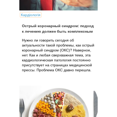
Кардіологія
Острый коронарный синдром: подход
к лечению должен быть комплексным
Нужно ли говорить сегодня об
актуальности такой проблемы, как острый
коронарный синдром (ОКС)? Наверное,
нет. Как и любая сверхважная тема, эта
кардиологическая патология постоянно
присутствует на страницах медицинской
прессы. Проблема ОКС давно перешла.