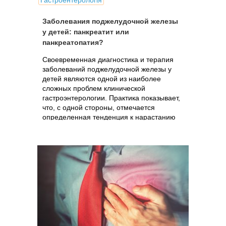
Гастроентерологія
Заболевания поджелудочной железы
у детей: панкреатит или
панкреатопатия?
Своевременная диагностика и терапия
заболеваний поджелудочной железы у
детей являются одной из наиболее
сложных проблем клинической
гастроэнтерологии. Практика показывает,
что, с одной стороны, отмечается
определенная тенденция к нарастанию
частоты этих..