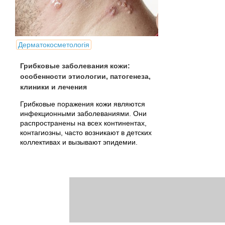
Дерматокосметологія
Грибковые заболевания кожи:
особенности этиологии, патогенеза,
клиники и лечения
Грибковые поражения кожи являются
инфекционными заболеваниями. Они
распространены на всех континентах,
контагиозны, часто возникают в детских
коллективах и вызывают эпидемии.