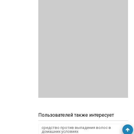
Пользователей также интересует
средство против выпадения волос в
домашних условиях