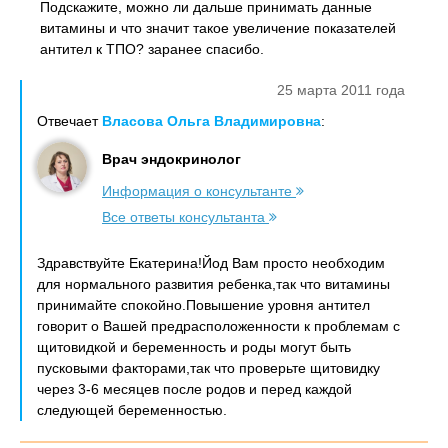
Подскажите, можно ли дальше принимать данные
витамины и что значит такое увеличение показателей
антител к ТПО? заранее спасибо.
25 марта 2011 года
Отвечает
Власова Ольга Владимировна
:
Врач эндокринолог
Информация о консультанте
Все ответы консультанта
Здравствуйте Екатерина!Йод Вам просто необходим
для нормального развития ребенка,так что витамины
принимайте спокойно.Повышение уровня антител
говорит о Вашей предрасположенности к проблемам с
щитовидкой и беременность и роды могут быть
пусковыми факторами,так что проверьте щитовидку
через 3-6 месяцев после родов и перед каждой
следующей беременностью.