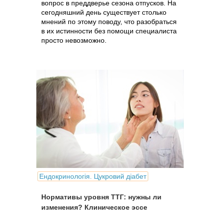
вопрос в преддверье сезона отпусков. На
сегодняшний день существует столько
мнений по этому поводу, что разобраться
в их истинности без помощи специалиста
просто невозможно.
Ендокринологія. Цукровий діабет
Нормативы уровня ТТГ: нужны ли
изменения? Клиническое эссе