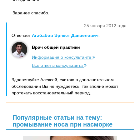
Заранее спасибо.
25 января 2012 года
Отвечает
Агабабов Эрнест Даниелович
:
Врач общей практики
Информация о консультанте
Все ответы консультанта
Здравствуйте Алексей, считаю в дополнительном
обследовании Вы не нуждаетесь, так вполне может
протекать восстановительный период.
Популярные статьи на тему:
промывание носа при насморке