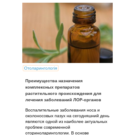
Отоларингологія
Преимущества назначения
комплексных препаратов
растительного происхождения для
лечения заболеваний ЛОР-органов
Воспалительные заболевания носа и
околоносовых пазух на сегодняшний день
являются одной из наиболее актуальных
проблем современной
оториноларингологии. В основе