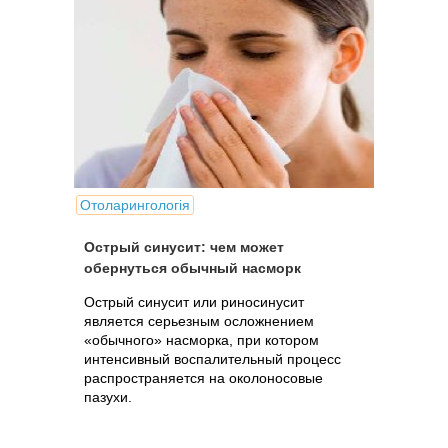
Отоларингологія
Острый синусит: чем может
обернуться обычный насморк
Острый синусит или риносинусит
является серьезным осложнением
«обычного» насморка, при котором
интенсивный воспалительный процесс
распространяется на околоносовые
пазухи.