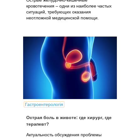
Острые желудочно-кишечные
кровотечения – одни из наиболее частых
ситуаций, требующих оказания
неотложной медицинской помощи.
Гастроентерологія
Острая боль в животе: где хирург, где
терапевт?
Актуальность обсуждения проблемы