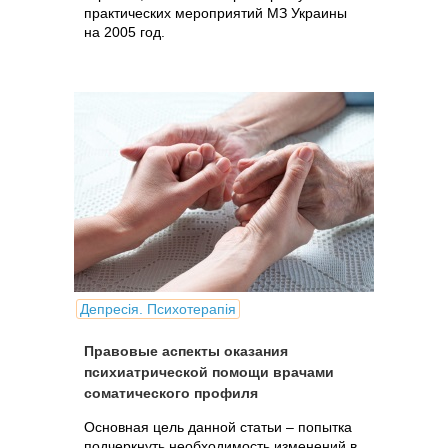
практических мероприятий МЗ Украины
на 2005 год.
Депресія. Психотерапія
Правовые аспекты оказания
психиатрической помощи врачами
соматического профиля
Основная цель данной статьи – попытка
подчеркнуть необходимость изменений в