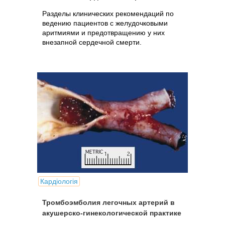
Разделы клинических рекомендаций по
ведению пациентов с желудочковыми
аритмиями и предотвращению у них
внезапной сердечной смерти.
Кардіологія
Тромбоэмболия легочных артерий в
акушерско-гинекологической практике