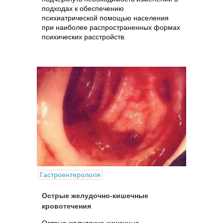
подходах к обеспечению
психиатрической помощью населения
при наиболее распространенных формах
психических расстройств.
Гастроентерологія
Острые желудочно-кишечные
кровотечения