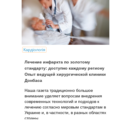
Кардіологія
Лечение инфаркта по золотому
стандарту: доступно каждому региону
Опыт ведущей хирургической клиники
Донбаса
Наша газета традиционно большое
внимание уделяет вопросам внедрения
современных технологий и подходов к
лечению согласно мировым стандартам в
Украине и, в частности, в разных областях
страны.