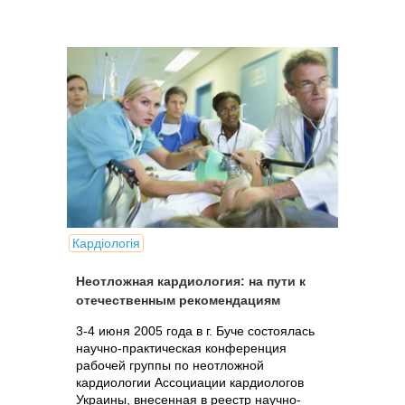
Кардіологія
Неотложная кардиология: на пути к
отечественным рекомендациям
3-4 июня 2005 года в г. Буче состоялась
научно-практическая конференция
рабочей группы по неотложной
кардиологии Ассоциации кардиологов
Украины, внесенная в реестр научно-